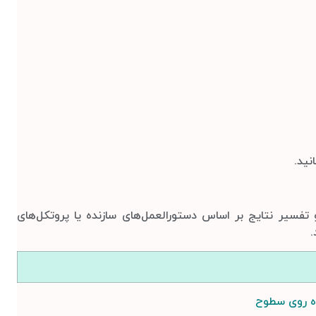
تفسیر نتایج بر اساس دستورالعمل‌های سازنده یا پروتکل‌های
.
ه روی سطوح