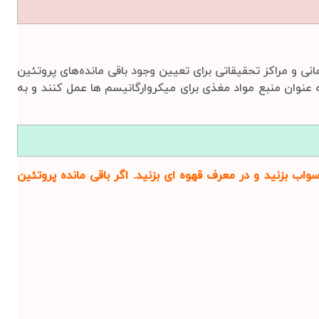
انی و مراکز تحقیقاتی برای تعیین وجود باقی مانده‌های پروتئین
عنوان منبع مواد مغذی برای میکروارگانیسم ها عمل کنند و به
ب بزنید و در معرف قهوه ای بزنید. اگر باقی مانده پروتئین