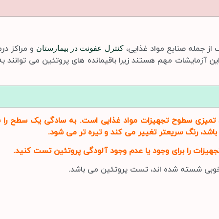
از جمله صنایع مواد غذایی،
و مراکز درم
کنترل عفونت در بیمارستان
ن آزمایشات مهم هستند زیرا باقیمانده های پروتئین می توانند به 
ید تمیزی سطوح تجهیزات مواد غذایی است. به سادگی یک سطح را سوا
شد، رنگ سریعتر تغییر می کند و تیره تر می شود.
یزات را برای وجود یا عدم وجود آلودگی پروتئین تست کنید.
خوبی شسته شده اند، تست پروتئین می باشد.