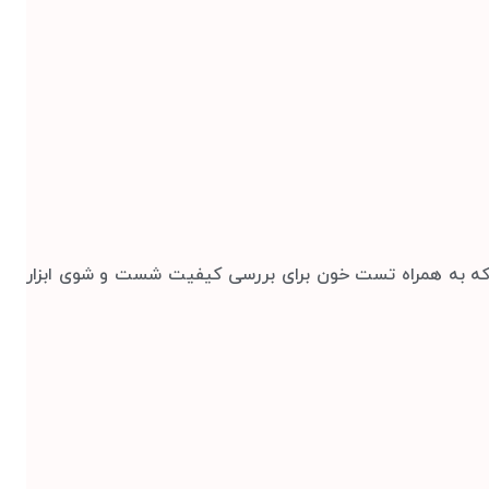
 که به همراه تست خون برای بررسی کیفیت شست و شوی ابزار