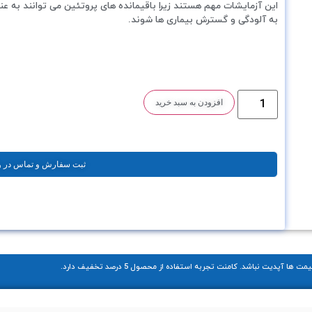
این آزمایشات مهم هستند زیرا باقیمانده های پروتئین می توانند به عنو
به آلودگی و گسترش بیماری ها شوند.
افزودن به سبد خرید
ثبت سفارش و تماس در واتساپ، بل
 نباشد. کامنت تجربه استفاده از محصول 5 درصد تخفیف دارد.