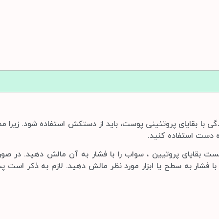
ی با بقایای پروتئینی پوست، باید از دستکش استفاده شود. زیرا
 دست استفاده کنید.
ست بقایای پروتیین ، سواب را با فشار به آن مالش دهید. در صو
ا فشار به سطح یا ابزار مورد نظر مالش دهید. لازم به ذکر است 